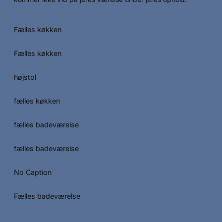
Fælles køkken
Fælles køkken
højstol
fælles køkken
fælles badeværelse
fælles badeværelse
No Caption
Fælles badeværelse