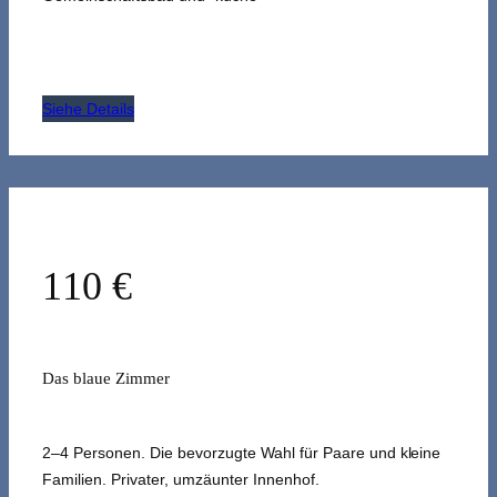
Siehe Details
110 €
Das blaue Zimmer
2–4 Personen. Die bevorzugte Wahl für Paare und kleine
Familien. Privater, umzäunter Innenhof.