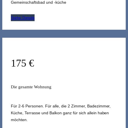
Gemeinschaftsbad und -küche
Siehe Details
175 €
Die gesamte Wohnung
Für 2-6 Personen. Für alle, die 2 Zimmer, Badezimmer,
Küche, Terrasse und Balkon ganz für sich allein haben
möchten.