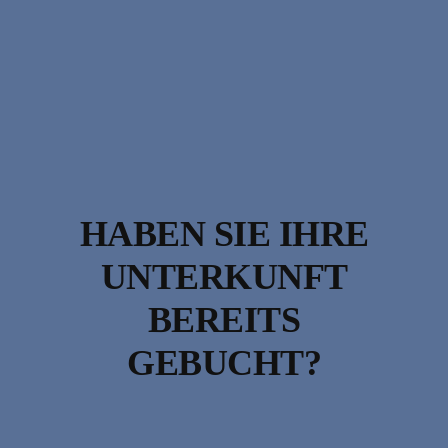
HABEN SIE IHRE
UNTERKUNFT
BEREITS
GEBUCHT?